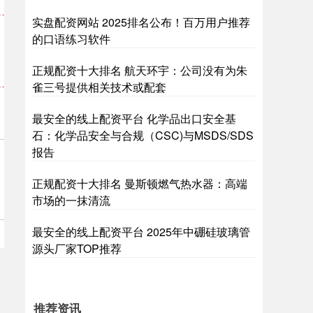
实盘配资网站 2025排名公布！百万用户推荐
的口语练习软件
正规配资十大排名 航天环宇：公司没有为朱
雀三号提供相关技术或配套
最安全的线上配资平台 化学品出口安全基
石：化学品安全与合规（CSC)与MSDS/SDS
报告
正规配资十大排名 曼斯顿燃气热水器：高端
市场的一抹清流
最安全的线上配资平台 2025年中硼硅玻璃管
源头厂家TOP推荐
推荐资讯