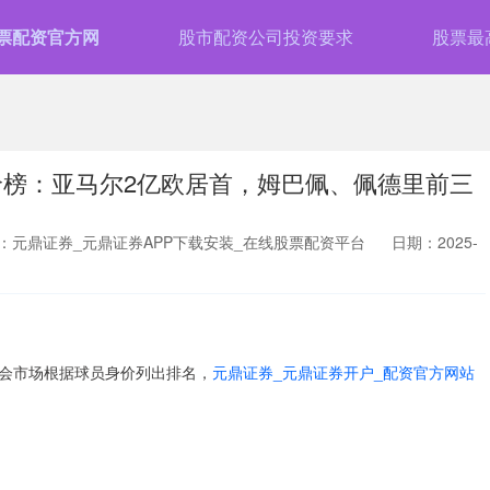
票配资官方网
股市配资公司投资要求
股票最
身价榜：亚马尔2亿欧居首，姆巴佩、佩德里前三
：元鼎证券_元鼎证券APP下载安装_在线股票配资平台
日期：2025-
转会市场根据球员身价列出排名，
元鼎证券_元鼎证券开户_配资官方网站