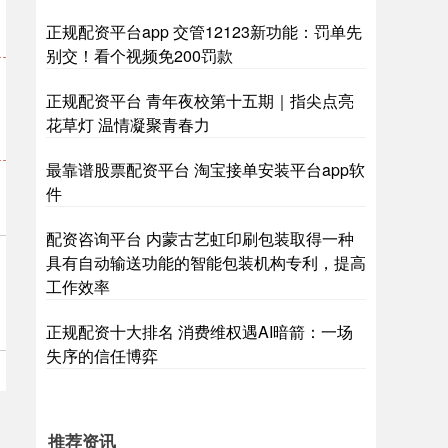
正规配资平台app 交管12123新功能：罚单先
别交！看个视频免200罚款
深证成指
14311.01
+200.89
+1.42%
正规配资平台 青年夜校第十五期｜指尖点亮
花草灯 温情凝聚青春力
最靠谱股票配资平台 淘宝接单安装平台app软
件
配资咨询平台 内蒙古艺虹印刷包装取得一种
具有自动输送功能的智能包装机构专利，提高
沪深300
4694.44
+43.13
+0.93%
工作效率
正规配资十大排名 消费维权遇AI暗箭：一场
失序的信任博弈
推荐资讯