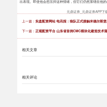
出表现。即使他会想压抑这种情绪，但它们仍然萦绕在他的
元鼎证券_元鼎证券APP
上一篇：
实盘配资网站 电讯报：狼队正式接触米德尔斯
下一篇：
正规配资平台 山东省首例CMC模块化建造技术
相关文章
相关评论