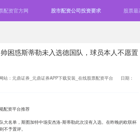
票配资官方网
股市配资公司投资要求
股票最
将帅困惑斯蒂勒未入选德国队，球员本人不愿置
网站：元鼎证券_元鼎证券APP下载安装_在线股票配资平台
日期：
规配资平台推荐
家队大名单，斯图加特中场安杰洛-斯蒂勒此次没有入选。在昨晚的欧联杯
则不予置评。