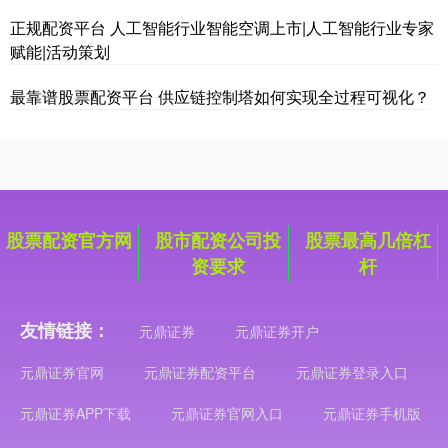
正规配资平台 人工智能行业智能空调上市|人工智能行业专家
赋能|活动策划
最靠谱股票配资平台 供应链控制塔如何实现全过程可视化？
股票配资官方网
股市配资公司投
股票最高几倍杠
资要求
杆
友情链接：
元鼎证券
元鼎证券开户
元鼎证券官网
元鼎证券配资平台
元鼎证券登录入口
元鼎证券APP下载
元鼎证券官网入口
元鼎证券手机版