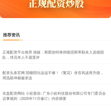
推荐资讯
正规配资平台推荐 德媒：斯图加特将帅困惑斯蒂勒未入选德国
队，球员本人不愿置评
配资头条官网 陪睡陪玩远远不够！《繁花》录音风波再升级，
周迅陈坤都被牵连
实盘配资网站 小崧股份: 广东小崧科技股份有限公司专门委员会
议事规则（2025年11月修订）内容摘要