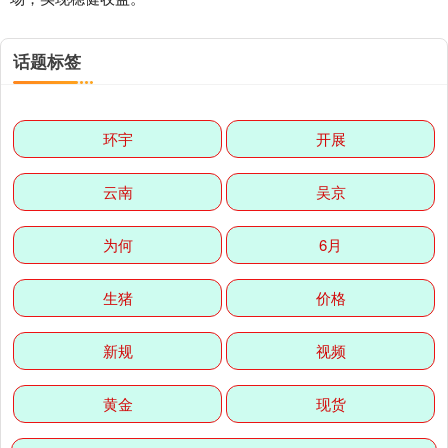
话题标签
环宇
开展
云南
吴京
为何
6月
生猪
价格
新规
视频
黄金
现货