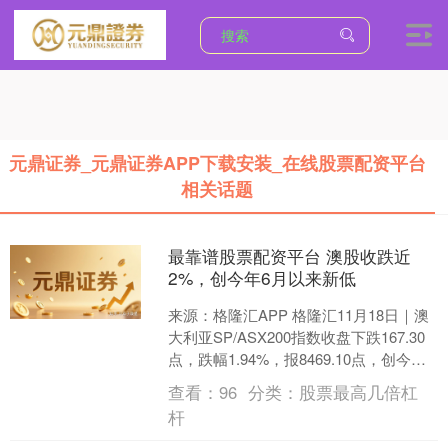
元鼎证券_元鼎证券APP下载安装_在线股票配资平台
相关话题
最靠谱股票配资平台 澳股收跌近
2%，创今年6月以来新低
来源：格隆汇APP 格隆汇11月18日｜澳
大利亚SP/ASX200指数收盘下跌167.30
点，跌幅1.94%，报8469.10点，创今年6
月以来新高，且较10月....
查看：
96
分类：
股票最高几倍杠
杆