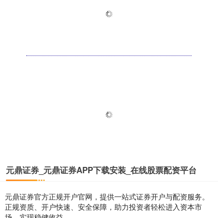
元鼎证券_元鼎证券APP下载安装_在线股票配资平台
元鼎证券官方正规开户官网，提供一站式证券开户与配资服务。
正规资质、开户快速、安全保障，助力投资者轻松进入资本市
场，实现稳健收益。