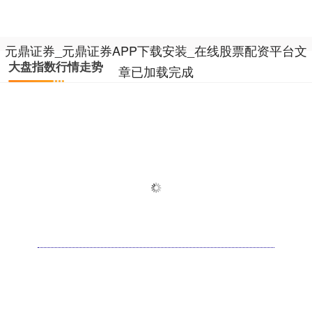
元鼎证券_元鼎证券APP下载安装_在线股票配资平台文
大盘指数行情走势
章已加载完成