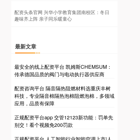
配资头条官网 兴华小学教育集团南校区：冬日
趣味齐上阵 亲子同乐暖童心
最新文章
最安全的线上配资平台 凯姆斯CHEMSUM：
传承德国品质的阀门与电动执行器供应商
配资咨询平台 隔音隔热阻燃材料选重庆丰树
科技，专业隔音棉隔热泡棉阻燃泡棉，多领域
应用，品质有保障
正规配资平台app 交管12123新功能：罚单先
别交！看个视频免200罚款
正规配资平台 人工智能行业智能空调上市|人