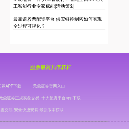
工智能行业专家赋能|活动策划
最靠谱股票配资平台 供应链控制塔如何实现
全过程可视化？
股票最高几倍杠杆
券APP下载
元鼎证券官网入口
元鼎证券正规实盘交易_十大配资平台app下载
盘交易-安全快捷安装 最新版本获取