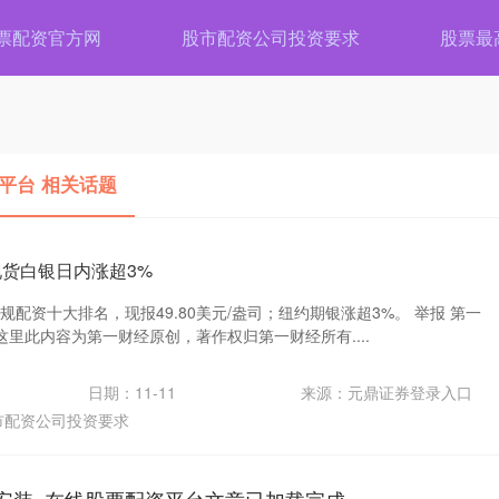
票配资官方网
股市配资公司投资要求
股票最
平台 相关话题
现货白银日内涨超3%
规配资十大排名，现报49.80美元/盎司；纽约期银涨超3%。 举报 第一
里此内容为第一财经原创，著作权归第一财经所有....
日期：11-11
来源：元鼎证券登录入口
市配资公司投资要求