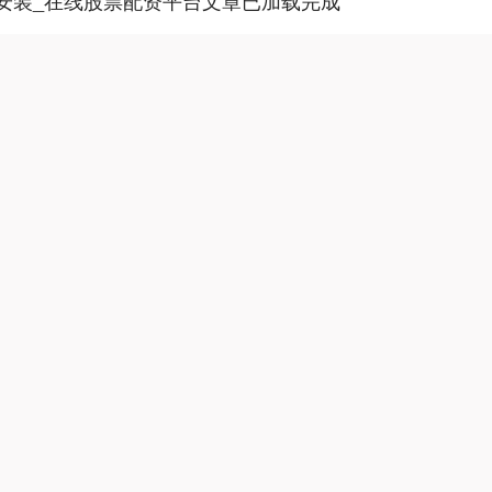
载安装_在线股票配资平台文章已加载完成