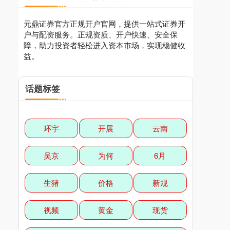
元鼎证券官方正规开户官网，提供一站式证券开
户与配资服务。正规资质、开户快速、安全保
障，助力投资者轻松进入资本市场，实现稳健收
益。
话题标签
环宇
开展
云南
吴京
为何
6月
生猪
价格
新规
视频
黄金
现货