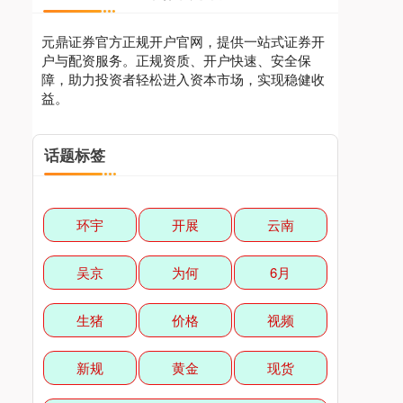
元鼎证券官方正规开户官网，提供一站式证券开
户与配资服务。正规资质、开户快速、安全保
深证成指
14350.45
+240.33
+1.70%
障，助力投资者轻松进入资本市场，实现稳健收
益。
话题标签
环宇
开展
云南
沪深300
4696.49
+45.18
+0.97%
吴京
为何
6月
生猪
价格
视频
新规
黄金
现货