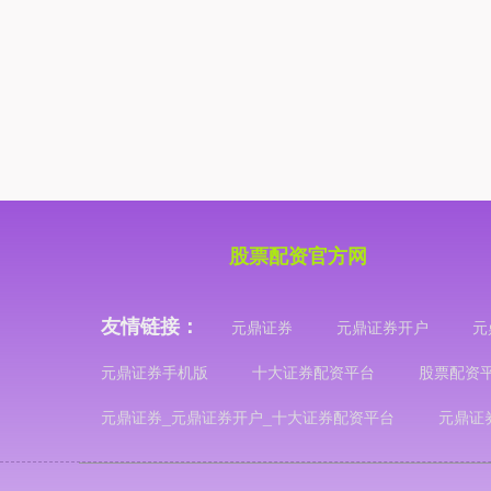
股票配资官方网
友情链接：
元鼎证券
元鼎证券开户
元
元鼎证券手机版
十大证券配资平台
股票配资
元鼎证券_元鼎证券开户_十大证券配资平台
元鼎证