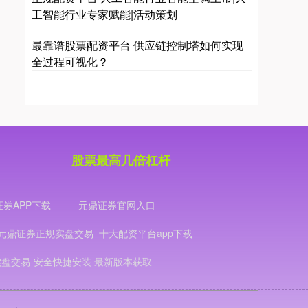
工智能行业专家赋能|活动策划
最靠谱股票配资平台 供应链控制塔如何实现
全过程可视化？
股票最高几倍杠杆
券APP下载
元鼎证券官网入口
元鼎证券正规实盘交易_十大配资平台app下载
盘交易-安全快捷安装 最新版本获取