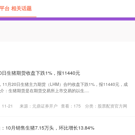
平台 相关话题
票配资官方网
股市配资公司投资要求
股票最
20日生猪期货收盘下跌1%，报11440元
11月20日生猪主力期货（LHM）合约收盘下跌1%，报11440元，成
种简介：生猪期货是在期货交易所上市交易的以生....
11-21
来源：元鼎证券开户
查看：
175
分类：
股票配资官方网
10月销售生猪7.15万头，环比增长13.84%