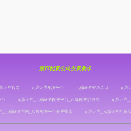
股市配资公司投资要求
鼎证券官网
元鼎证券配资平台
元鼎证券登录入口
元鼎证
平台
元鼎证券_元鼎证券配资平台_正规配资炒股网
元鼎证券_
券_元鼎证券官网_股票配资平台开户指南
元鼎证券_元鼎证券配资实