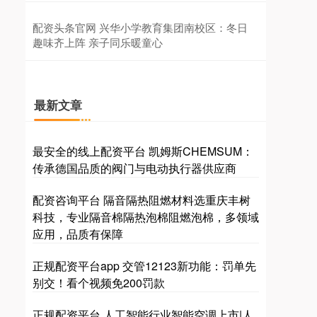
配资头条官网 兴华小学教育集团南校区：冬日
趣味齐上阵 亲子同乐暖童心
最新文章
最安全的线上配资平台 凯姆斯CHEMSUM：
传承德国品质的阀门与电动执行器供应商
配资咨询平台 隔音隔热阻燃材料选重庆丰树
科技，专业隔音棉隔热泡棉阻燃泡棉，多领域
应用，品质有保障
正规配资平台app 交管12123新功能：罚单先
别交！看个视频免200罚款
正规配资平台 人工智能行业智能空调上市|人