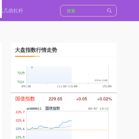
高几倍杠杆
基金指数
7238.46
+8.66
+0.12%
大盘指数行情走势
国债指数
229.65
+0.05
+0.02%