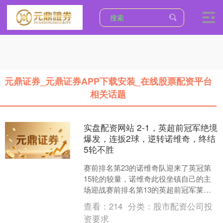
元鼎证券_元鼎证券APP下载安装_在线股票配资平台
相关话题
实盘配资网站 2-1，英超前冠军绝境
爆发，连扳2球，逆转诺维奇，终结
5轮不胜
赛前排名第23的诺维奇队迎来了英冠第
15轮的较量，诺维奇此役坐镇自己的主
场迎战赛前排名第13的英超前冠军莱斯
特城队。 诺维奇赛前的6轮比赛惨遭了6
查看：
214
分类：
股市配资公司投
连败，而莱斯特....
资要求