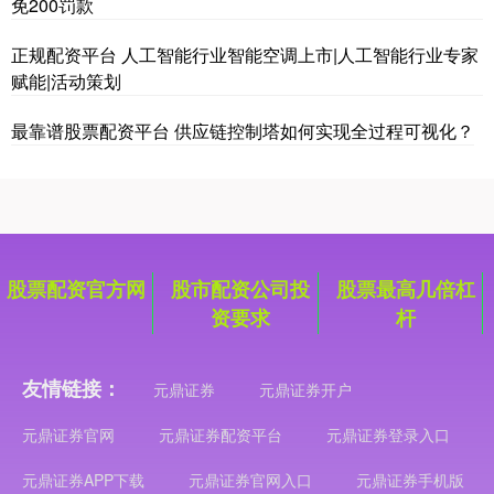
免200罚款
正规配资平台 人工智能行业智能空调上市|人工智能行业专家
赋能|活动策划
最靠谱股票配资平台 供应链控制塔如何实现全过程可视化？
股票配资官方网
股市配资公司投
股票最高几倍杠
资要求
杆
友情链接：
元鼎证券
元鼎证券开户
元鼎证券官网
元鼎证券配资平台
元鼎证券登录入口
元鼎证券APP下载
元鼎证券官网入口
元鼎证券手机版