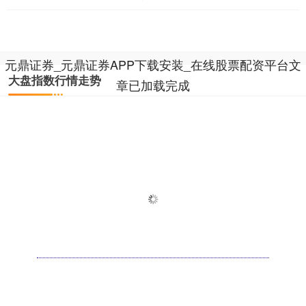
元鼎证券_元鼎证券APP下载安装_在线股票配资平台文
大盘指数行情走势
章已加载完成