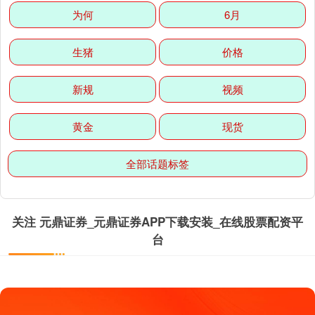
为何
6月
生猪
价格
新规
视频
北证50
1134.24
+11.37
+1.01%
黄金
现货
全部话题标签
关注 元鼎证券_元鼎证券APP下载安装_在线股票配资平
创业板指
台
3563.12
+47.56
+1.35%