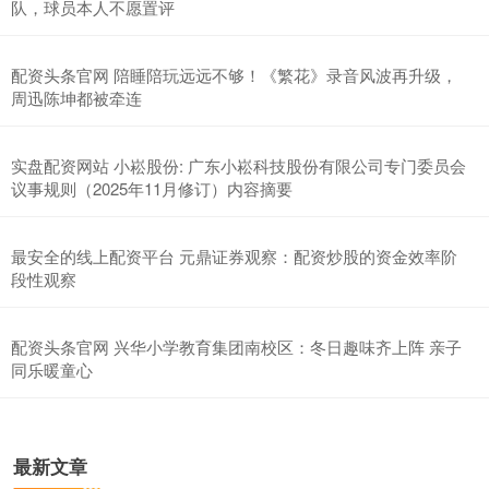
队，球员本人不愿置评
期指IC0
7877.80
+164.40
+2.13%
配资头条官网 陪睡陪玩远远不够！《繁花》录音风波再升级，
周迅陈坤都被牵连
实盘配资网站 小崧股份: 广东小崧科技股份有限公司专门委员会
议事规则（2025年11月修订）内容摘要
最安全的线上配资平台 元鼎证券观察：配资炒股的资金效率阶
段性观察
配资头条官网 兴华小学教育集团南校区：冬日趣味齐上阵 亲子
同乐暖童心
最新文章