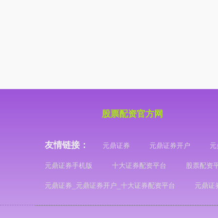
股票配资官方网
友情链接：
元鼎证券
元鼎证券开户
元
元鼎证券手机版
十大证券配资平台
股票配资
元鼎证券_元鼎证券开户_十大证券配资平台
元鼎证