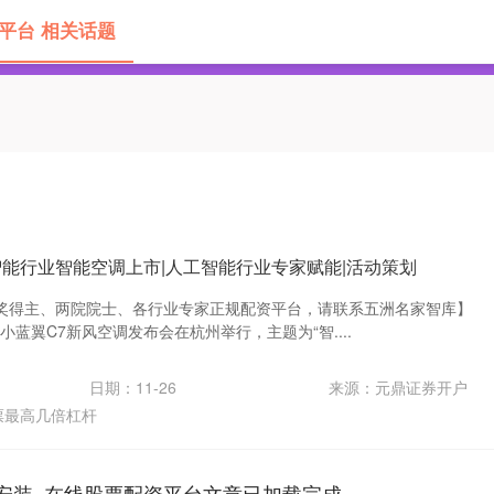
平台 相关话题
票配资官方网
股市配资公司投资要求
股票最
智能行业智能空调上市|人工智能行业专家赋能|活动策划
奖得主、两院院士、各行业专家正规配资平台，请联系五洲名家智库】
CL小蓝翼C7新风空调发布会在杭州举行，主题为“智....
日期：11-26
来源：元鼎证券开户
票最高几倍杠杆
载安装_在线股票配资平台文章已加载完成