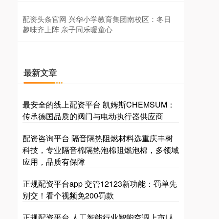
期指IC0
7849.60
+136.20
+1.77%
配资头条官网 兴华小学教育集团南校区：冬日
趣味齐上阵 亲子同乐暖童心
最新文章
最安全的线上配资平台 凯姆斯CHEMSUM：
传承德国品质的阀门与电动执行器供应商
配资咨询平台 隔音隔热阻燃材料选重庆丰树
科技，专业隔音棉隔热泡棉阻燃泡棉，多领域
应用，品质有保障
正规配资平台app 交管12123新功能：罚单先
别交！看个视频免200罚款
正规配资平台 人工智能行业智能空调上市|人