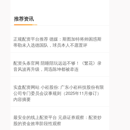
基金指数
7239.16
+9.36
+0.13%
推荐资讯
正规配资平台推荐 德媒：斯图加特将帅困惑斯
蒂勒未入选德国队，球员本人不愿置评
配资头条官网 陪睡陪玩远远不够！《繁花》录
音风波再升级，周迅陈坤都被牵连
国债指数
229.69
+0.10
+0.04%
实盘配资网站 小崧股份: 广东小崧科技股份有限
公司专门委员会议事规则（2025年11月修订）
内容摘要
最安全的线上配资平台 元鼎证券观察：配资炒
股的资金效率阶段性观察